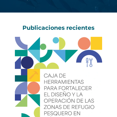
Publicaciones recientes