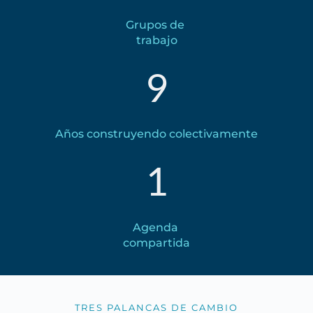
Grupos de 
trabajo
9
Años construyendo colectivamente
1
Agenda 
compartida
TRES PALANCAS DE CAMBIO